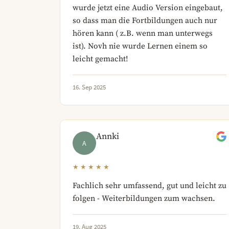
wurde jetzt eine Audio Version eingebaut,
so dass man die Fortbildungen auch nur
hören kann ( z.B. wenn man unterwegs
ist). Novh nie wurde Lernen einem so
leicht gemacht!
16. Sep 2025
Annki
A
★★★★★
Fachlich sehr umfassend, gut und leicht zu
folgen - Weiterbildungen zum wachsen.
19. Aug 2025