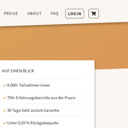
PREISE
ABOUT
FAQ
LOGIN
AUF EINEN BLICK
8.000+ Teilnehmer:innen
750+ Erfahrungsberichte aus der Praxis
30 Tage Geld-zurück-Garantie
Unter 0,59 % Rückgabequote