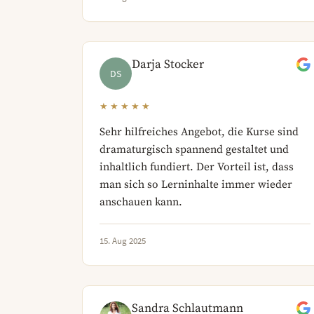
Darja Stocker
DS
★★★★★
Sehr hilfreiches Angebot, die Kurse sind
dramaturgisch spannend gestaltet und
inhaltlich fundiert. Der Vorteil ist, dass
man sich so Lerninhalte immer wieder
anschauen kann.
15. Aug 2025
Sandra Schlautmann