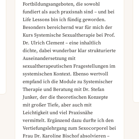
Fortbildungsangeboten, die sowohl
fundiert als auch praxisnah sind – und bei
Life Lessons bin ich fündig geworden.
Besonders bereichernd war für mich der
Kurs Systemische Sexualtherapie bei Prof.
Dr. Ulrich Clement – eine inhaltlich
dichte, dabei wunderbar klar strukturierte
Auseinandersetzung mit
sexualtherapeutischen Fragestellungen im
systemischen Kontext. Ebenso wertvoll
empfand ich die Module zu Systemischer
Therapie und Beratung mit Dr. Stefan
Junker, der die theoretischen Konzepte
mit großer Tiefe, aber auch mit
Leichtigkeit und viel Praxisnähe
vermittelt. Ergänzend dazu durfte ich den
Vertiefungslehrgang zum Sexocorporel bei
Frau Dr. Karoline Bischof absolvieren –