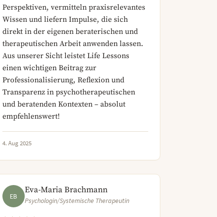
Perspektiven, vermitteln praxisrelevantes
Wissen und liefern Impulse, die sich
direkt in der eigenen beraterischen und
therapeutischen Arbeit anwenden lassen.
Aus unserer Sicht leistet Life Lessons
einen wichtigen Beitrag zur
Professionalisierung, Reflexion und
Transparenz in psychotherapeutischen
und beratenden Kontexten – absolut
empfehlenswert!
4. Aug 2025
Eva-Maria Brachmann
EB
Psychologin/Systemische Therapeutin