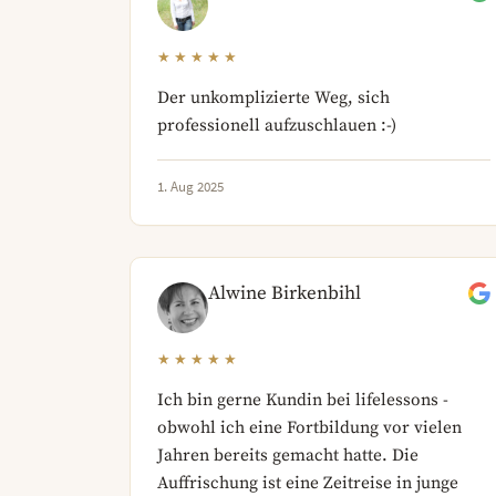
★★★★★
Der unkomplizierte Weg, sich
professionell aufzuschlauen :-)
1. Aug 2025
Alwine Birkenbihl
★★★★★
Ich bin gerne Kundin bei lifelessons -
obwohl ich eine Fortbildung vor vielen
Jahren bereits gemacht hatte. Die
Auffrischung ist eine Zeitreise in junge