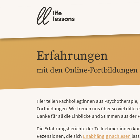
Erfahrungen
mit den Online-Fortbildungen v
Hier teilen Fachkolleg:innen aus Psychotherapie
Fortbildungen. Wir freuen uns über so viel diffe
Danke für all die Einblicke und Stimmen aus der P
Die Erfahrungsberichte der Teilnehmer:innen ko
Rezensionen, die sich
unabhängig nachlesen
lass