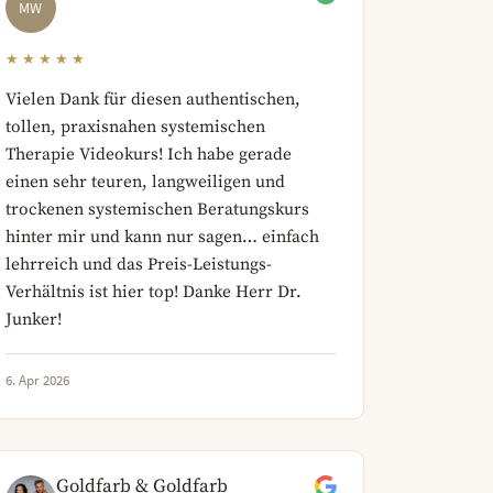
MW
★★★★★
Vielen Dank für diesen authentischen,
tollen, praxisnahen systemischen
Therapie Videokurs! Ich habe gerade
einen sehr teuren, langweiligen und
trockenen systemischen Beratungskurs
hinter mir und kann nur sagen… einfach
lehrreich und das Preis-Leistungs-
Verhältnis ist hier top! Danke Herr Dr.
Junker!
6. Apr 2026
Goldfarb & Goldfarb