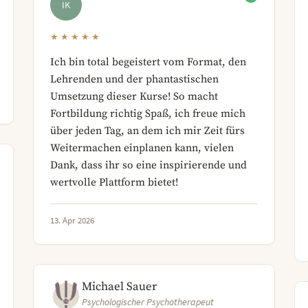
IK
★★★★★
Ich bin total begeistert vom Format, den
Lehrenden und der phantastischen
Umsetzung dieser Kurse! So macht
Fortbildung richtig Spaß, ich freue mich
über jeden Tag, an dem ich mir Zeit fürs
Weitermachen einplanen kann, vielen
Dank, dass ihr so eine inspirierende und
wertvolle Plattform bietet!
13. Apr 2026
Michael Sauer
Psychologischer Psychotherapeut