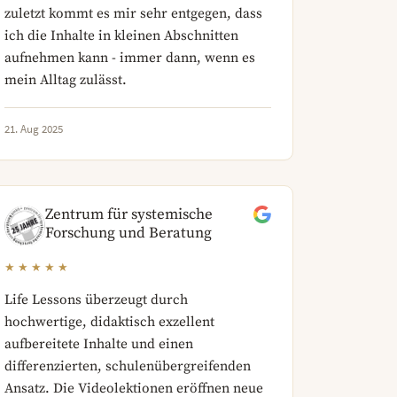
zuletzt kommt es mir sehr entgegen, dass
ich die Inhalte in kleinen Abschnitten
aufnehmen kann - immer dann, wenn es
mein Alltag zulässt.
21. Aug 2025
Zentrum für systemische
Forschung und Beratung
★★★★★
Life Lessons überzeugt durch
hochwertige, didaktisch exzellent
aufbereitete Inhalte und einen
differenzierten, schulenübergreifenden
Ansatz. Die Videolektionen eröffnen neue