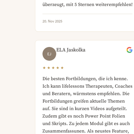
überzeugt, mit 5 Sternen weiterempfehlen!
20. Nov 2025
ELA Jaskolka
EJ
★★★★★
Die besten Fortbildungen, die ich kenne.
Ich kann lifelessons Therapeuten, Coaches
und Beratern, wärmstens empfehlen. Die
Fortbildungen greifen aktuelle Themen
auf. Sie sind in kurzen Videos aufgeteilt.
Zudem gibt es noch Power Point Folien
und Skripts. Zu jedem Modul gibt es auch
Zusammenfassunen. Als neustes Feature,