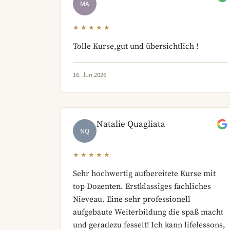
MA
★★★★★
Tolle Kurse,gut und übersichtlich !
16. Jun 2026
Natalie Quagliata
NQ
★★★★★
Sehr hochwertig aufbereitete Kurse mit
top Dozenten. Erstklassiges fachliches
Nieveau. Eine sehr professionell
aufgebaute Weiterbildung die spaß macht
und geradezu fesselt! Ich kann lifelessons,