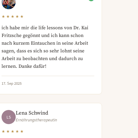
★★★★★
ich habe mir die life lessons von Dr. Kai
Fritzsche gegönnt und ich kann schon
nach kurzem Eintauchen in seine Arbeit
sagen, dass es sich so sehr lohnt seine
Arbeit zu beobachten und dadurch zu
lernen. Danke dafür!
17. Sep 2025
Lena Schwind
LS
Ernährungstherapeutin
★★★★★