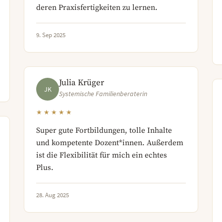
deren Praxisfertigkeiten zu lernen.
9. Sep 2025
Julia Krüger
JK
Systemische Familienberaterin
★★★★★
Super gute Fortbildungen, tolle Inhalte
und kompetente Dozent*innen. Außerdem
ist die Flexibilität für mich ein echtes
Plus.
28. Aug 2025