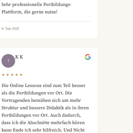
Sehr professionelle Fortbildungs-
Plattform, die gerne nutze!
8. Sep 2025
K K
?
★★★★★
Die Online Lessons sind zum Teil besser
als die Fortbildungen vor Ort. Die
Vortragenden bemühen sich um mehr
Struktur und bessere Didaktik als in ihren
Fortbildungen vor Ort. Auch dadurch,
dass ich die Abschnitte mehrfach hören
kann finde ich sehr hilfreich. Und Nicht