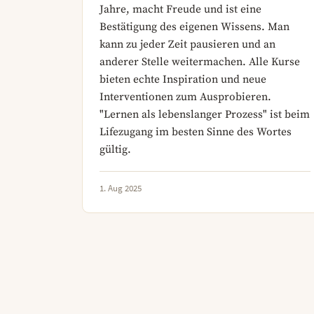
Jahre, macht Freude und ist eine
Bestätigung des eigenen Wissens. Man
kann zu jeder Zeit pausieren und an
anderer Stelle weitermachen. Alle Kurse
bieten echte Inspiration und neue
Interventionen zum Ausprobieren.
"Lernen als lebenslanger Prozess" ist beim
Lifezugang im besten Sinne des Wortes
gültig.
1. Aug 2025