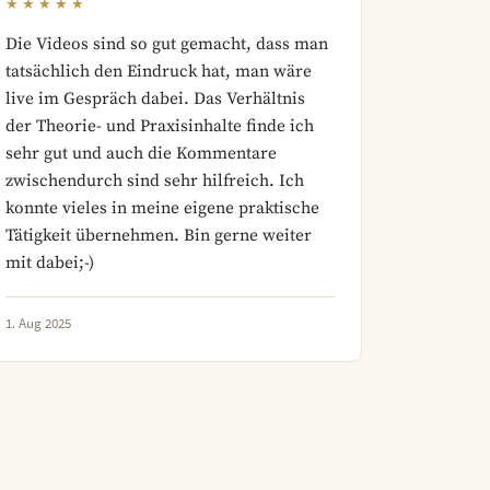
★★★★★
Die Videos sind so gut gemacht, dass man
tatsächlich den Eindruck hat, man wäre
live im Gespräch dabei. Das Verhältnis
der Theorie- und Praxisinhalte finde ich
sehr gut und auch die Kommentare
zwischendurch sind sehr hilfreich. Ich
konnte vieles in meine eigene praktische
Tätigkeit übernehmen. Bin gerne weiter
mit dabei;-)
1. Aug 2025