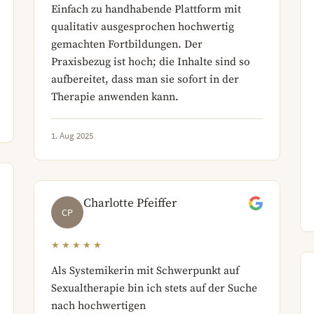
Einfach zu handhabende Plattform mit
qualitativ ausgesprochen hochwertig
gemachten Fortbildungen. Der
Praxisbezug ist hoch; die Inhalte sind so
aufbereitet, dass man sie sofort in der
Therapie anwenden kann.
1. Aug 2025
Charlotte Pfeiffer
CP
★★★★★
Als Systemikerin mit Schwerpunkt auf
Sexualtherapie bin ich stets auf der Suche
nach hochwertigen