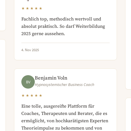
★★★★★
Fachlich top, methodisch wertvoll und
absolut praktisch. So darf Weiterbildung
2025 gerne aussehen.
4. Nov 2025
Benjamin Voln
BV
Hypnosystemischer Business Coach
★★★★★
Eine tolle, ausgereifte Plattform für
Coaches, Therapeuten und Berater, die es
ermöglicht, von hochkarätigsten Experten
Theorieimpulse zu bekommen und von