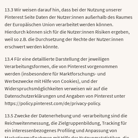
13.3 Wir weisen darauf hin, dass bei der Nutzung unserer
Pinterest Seite Daten der Nutzer:innen außerhalb des Raumes
der Europäischen Union verarbeitet werden können.
Hierdurch können sich für die Nutzer:innen Risiken ergeben,
weil so z.B. die Durchsetzung der Rechte der Nutzer:innen
erschwert werden könnte.
13.4 Für eine detaillierte Darstellung der jeweiligen
Verarbeitungsformen, die von Pinterest vorgenommen
werden (insbesondere für Marktforschungs- und
Werbezwecke mit Hilfe von Cookies), und der
Widerspruchsmöglichkeiten verweisen wir auf die
Datenschutzerklärungen und Angaben von Pinterest unter
https://policy.pinterest.com/de/privacy-policy.
13.5 Zwecke der Datenerhebung und -verarbeitung sind die
Reichweitenmessung, die Zielgruppenbildung, Tracking für
ein interessenbezogenes Profiling und Anpassung von
Marketingmaßnahmen mit Hilfe der Nutzungsstatistiken, die