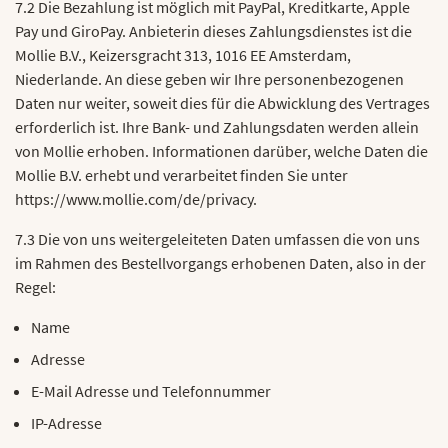
7.2 Die Bezahlung ist möglich mit PayPal, Kreditkarte, Apple
Pay und GiroPay. Anbieterin dieses Zahlungsdienstes ist die
Mollie B.V., Keizersgracht 313, 1016 EE Amsterdam,
Niederlande. An diese geben wir Ihre personenbezogenen
Daten nur weiter, soweit dies für die Abwicklung des Vertrages
erforderlich ist. Ihre Bank- und Zahlungsdaten werden allein
von Mollie erhoben. Informationen darüber, welche Daten die
Mollie B.V. erhebt und verarbeitet finden Sie unter
https://www.mollie.com/de/privacy.
7.3 Die von uns weitergeleiteten Daten umfassen die von uns
im Rahmen des Bestellvorgangs erhobenen Daten, also in der
Regel:
Name
Adresse
E-Mail Adresse und Telefonnummer
IP-Adresse