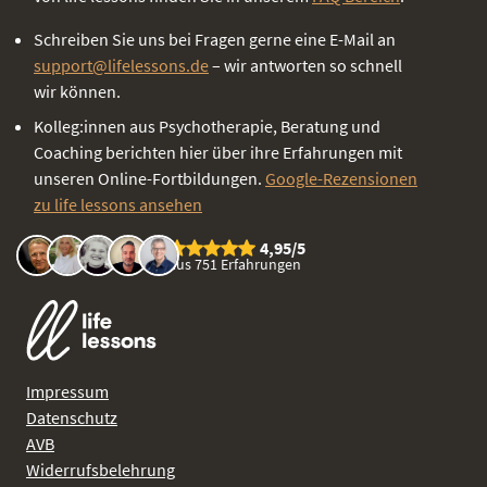
Schreiben Sie uns bei Fragen gerne eine E-Mail an
support@lifelessons.de
– wir antworten so schnell
wir können.
Kolleg:innen aus Psychotherapie, Beratung und
Coaching berichten hier über ihre Erfahrungen mit
unseren Online-Fortbildungen.
Google-Rezensionen
zu life lessons ansehen
4,95/5
aus 751 Erfahrungen
Impressum
Datenschutz
AVB
Widerrufsbelehrung