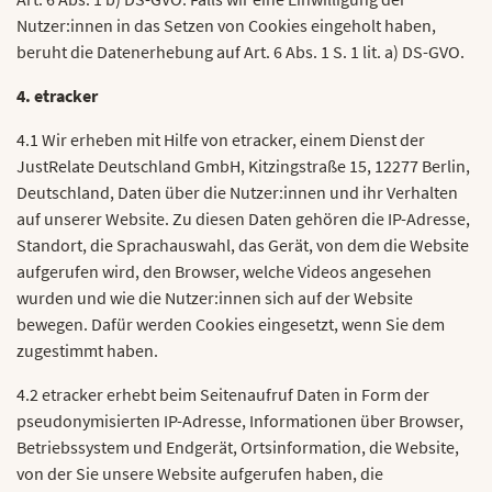
Nutzer:innen in das Setzen von Cookies eingeholt haben,
beruht die Datenerhebung auf Art. 6 Abs. 1 S. 1 lit. a) DS-GVO.
4. etracker
4.1 Wir erheben mit Hilfe von etracker, einem Dienst der
JustRelate Deutschland GmbH, Kitzingstraße 15, 12277 Berlin,
Deutschland, Daten über die Nutzer:innen und ihr Verhalten
auf unserer Website. Zu diesen Daten gehören die IP-Adresse,
Standort, die Sprachauswahl, das Gerät, von dem die Website
aufgerufen wird, den Browser, welche Videos angesehen
wurden und wie die Nutzer:innen sich auf der Website
bewegen. Dafür werden Cookies eingesetzt, wenn Sie dem
zugestimmt haben.
4.2 etracker erhebt beim Seitenaufruf Daten in Form der
pseudonymisierten IP-Adresse, Informationen über Browser,
Betriebssystem und Endgerät, Ortsinformation, die Website,
von der Sie unsere Website aufgerufen haben, die