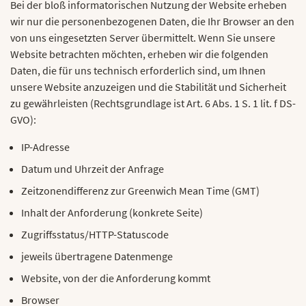
Bei der bloß informatorischen Nutzung der Website erheben
wir nur die personenbezogenen Daten, die Ihr Browser an den
von uns eingesetzten Server übermittelt. Wenn Sie unsere
Website betrachten möchten, erheben wir die folgenden
Daten, die für uns technisch erforderlich sind, um Ihnen
unsere Website anzuzeigen und die Stabilität und Sicherheit
zu gewährleisten (Rechtsgrundlage ist Art. 6 Abs. 1 S. 1 lit. f DS-
GVO):
IP-Adresse
Datum und Uhrzeit der Anfrage
Zeitzonendifferenz zur Greenwich Mean Time (GMT)
Inhalt der Anforderung (konkrete Seite)
Zugriffsstatus/HTTP-Statuscode
jeweils übertragene Datenmenge
Website, von der die Anforderung kommt
Browser