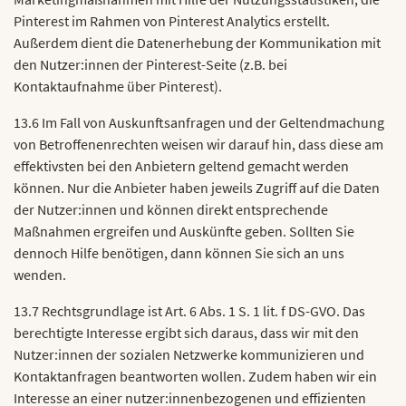
Pinterest im Rahmen von Pinterest Analytics erstellt.
Außerdem dient die Datenerhebung der Kommunikation mit
den Nutzer:innen der Pinterest-Seite (z.B. bei
Kontaktaufnahme über Pinterest).
13.6 Im Fall von Auskunftsanfragen und der Geltendmachung
von Betroffenenrechten weisen wir darauf hin, dass diese am
effektivsten bei den Anbietern geltend gemacht werden
können. Nur die Anbieter haben jeweils Zugriff auf die Daten
der Nutzer:innen und können direkt entsprechende
Maßnahmen ergreifen und Auskünfte geben. Sollten Sie
dennoch Hilfe benötigen, dann können Sie sich an uns
wenden.
13.7 Rechtsgrundlage ist Art. 6 Abs. 1 S. 1 lit. f DS-GVO. Das
berechtigte Interesse ergibt sich daraus, dass wir mit den
Nutzer:innen der sozialen Netzwerke kommunizieren und
Kontaktanfragen beantworten wollen. Zudem haben wir ein
Interesse an einer nutzer:innenbezogenen und effizienten