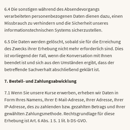
6.4 Die sonstigen während des Absendevorgangs
verarbeiteten personenbezogenen Daten dienen dazu, einen
Missbrauch zu verhindern und die Sicherheit unseres
informationstechnischen Systems sicherzustellen.
6.5 Die Daten werden gelöscht, sobald sie für die Erreichung
des Zwecks ihrer Erhebung nicht mehr erforderlich sind. Dies
ist vorliegend der Fall, wenn die Konversation mit Ihnen
beendet ist und sich aus den Umständen ergibt, dass der
betreffende Sachverhalt abschließend geklärt ist.
7. Bestell- und Zahlungsabwicklung
7.1 Wenn Sie unsere Kurse erwerben, erheben wir Daten in
Form Ihres Namens, Ihrer E-Mail-Adresse, Ihrer Adresse, Ihrer
IP-Adresse, des zu zahlenden bzw. gezahlten Betrags und Ihrer
gewählten Zahlungsmethode. Rechtsgrundlage für diese
Erhebung ist Art. 6 Abs. 1 S. 1 lit. b DS-GVO.