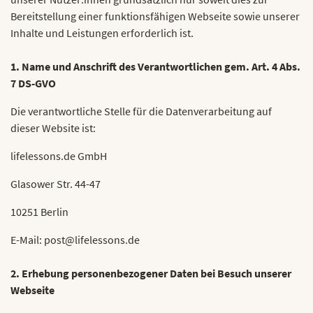
Bereitstellung einer funktionsfähigen Webseite sowie unserer
Inhalte und Leistungen erforderlich ist.
1. Name und Anschrift des Verantwortlichen gem. Art. 4 Abs.
7 DS-GVO
Die verantwortliche Stelle für die Datenverarbeitung auf
dieser Website ist:
lifelessons.de GmbH
Glasower Str. 44-47
10251 Berlin
E-Mail: post@lifelessons.de
2. Erhebung personenbezogener Daten bei Besuch unserer
Webseite