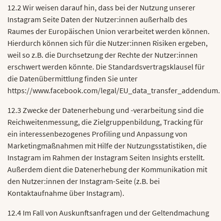
12.2 Wir weisen darauf hin, dass bei der Nutzung unserer
Instagram Seite Daten der Nutzer:innen außerhalb des
Raumes der Europäischen Union verarbeitet werden können.
Hierdurch können sich für die Nutzer:innen Risiken ergeben,
weil so z.B. die Durchsetzung der Rechte der Nutzer:innen
erschwert werden könnte. Die Standardsvertragsklausel für
die Datenübermittlung finden Sie unter
https://www.facebook.com/legal/EU_data_transfer_addendum.
12.3 Zwecke der Datenerhebung und -verarbeitung sind die
Reichweitenmessung, die Zielgruppenbildung, Tracking für
ein interessenbezogenes Profiling und Anpassung von
Marketingmaßnahmen mit Hilfe der Nutzungsstatistiken, die
Instagram im Rahmen der Instagram Seiten Insights erstellt.
Außerdem dient die Datenerhebung der Kommunikation mit
den Nutzer:innen der Instagram-Seite (z.B. bei
Kontaktaufnahme über Instagram).
12.4 Im Fall von Auskunftsanfragen und der Geltendmachung