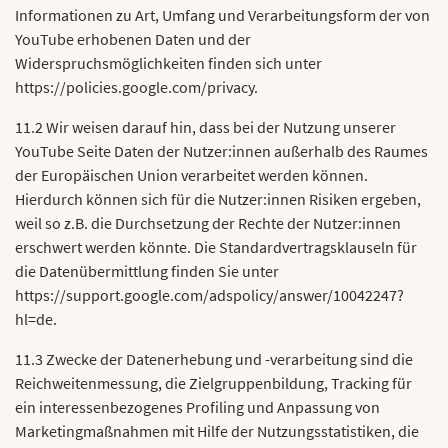
Informationen zu Art, Umfang und Verarbeitungsform der von
YouTube erhobenen Daten und der
Widerspruchsmöglichkeiten finden sich unter
https://policies.google.com/privacy.
11.2 Wir weisen darauf hin, dass bei der Nutzung unserer
YouTube Seite Daten der Nutzer:innen außerhalb des Raumes
der Europäischen Union verarbeitet werden können.
Hierdurch können sich für die Nutzer:innen Risiken ergeben,
weil so z.B. die Durchsetzung der Rechte der Nutzer:innen
erschwert werden könnte. Die Standardvertragsklauseln für
die Datenübermittlung finden Sie unter
https://support.google.com/adspolicy/answer/10042247?
hl=de.
11.3 Zwecke der Datenerhebung und -verarbeitung sind die
Reichweitenmessung, die Zielgruppenbildung, Tracking für
ein interessenbezogenes Profiling und Anpassung von
Marketingmaßnahmen mit Hilfe der Nutzungsstatistiken, die