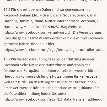
10.2 Für die erhobenen Daten sind wir gemeinsam mit
Facebook Ireland Ltd., 4 Grand Canal Square, Grand Canal
Harbour, Dublin 2, Irland, Mutterunternehmen: Facebook, 1
Hacker Way, Menlo Park, CA 94025, USA; Website:
https://www.facebook.com verantwortlich. Die Vereinbarung
über die gemeinsame Verantwortlichkeit, die wir mit Facebook
getroffen haben, finden Sie hier:
https://www.facebook.com/legal/terms/page_controller_adde
10.3 Wir weisen darauf hin, dass bei der Nutzung unserer
Facebook-Seite Daten der Nutzer:innen außerhalb des
Raumes der Europäischen Union verarbeitet werden können.
Hierdurch können sich für die Nutzer:innen Risiken ergeben,
weil so z.B. die Durchsetzung der Rechte der Nutzer:innen
erschwert werden könnte. Die Standardsvertragsklausel für
die Datenübermittlung finden Sie unter
https://www.facebook.com/legal/EU_data_transfer_addendum.