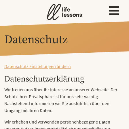
Datenschutz
Datenschutz Einstellungen ändern
Datenschutzerklärung
Wir freuen uns über Ihr Interesse an unserer Webseite. Der
Schutz Ihrer Privatsphäre ist für uns sehr wichtig.
Nachstehend informieren wir Sie ausführlich über den
Umgang mit Ihren Daten.
Wir erheben und verwenden personenbezogene Daten
unserer Nutzer:innen grundsätzlich nur soweit dies zur