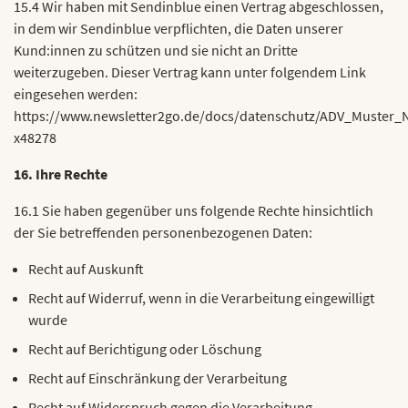
15.4 Wir haben mit Sendinblue einen Vertrag abgeschlossen,
in dem wir Sendinblue verpflichten, die Daten unserer
Kund:innen zu schützen und sie nicht an Dritte
weiterzugeben. Dieser Vertrag kann unter folgendem Link
eingesehen werden:
https://www.newsletter2go.de/docs/datenschutz/ADV_Muster_
x48278
16. Ihre Rechte
16.1 Sie haben gegenüber uns folgende Rechte hinsichtlich
der Sie betreffenden personenbezogenen Daten:
Recht auf Auskunft
Recht auf Widerruf, wenn in die Verarbeitung eingewilligt
wurde
Recht auf Berichtigung oder Löschung
Recht auf Einschränkung der Verarbeitung
Recht auf Widerspruch gegen die Verarbeitung