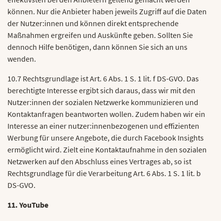
können. Nur die Anbieter haben jeweils Zugriff auf die Daten
der Nutzer:innen und können direkt entsprechende
Maßnahmen ergreifen und Auskünfte geben. Sollten Sie
dennoch Hilfe benötigen, dann können Sie sich an uns
wenden.
10.7 Rechtsgrundlage ist Art. 6 Abs. 1 S. 1 lit. f DS-GVO. Das
berechtigte Interesse ergibt sich daraus, dass wir mit den
Nutzer:innen der sozialen Netzwerke kommunizieren und
Kontaktanfragen beantworten wollen. Zudem haben wir ein
Interesse an einer nutzer:innenbezogenen und effizienten
Werbung für unsere Angebote, die durch Facebook Insights
ermöglicht wird. Zielt eine Kontaktaufnahme in den sozialen
Netzwerken auf den Abschluss eines Vertrages ab, so ist
Rechtsgrundlage für die Verarbeitung Art. 6 Abs. 1 S. 1 lit. b
DS-GVO.
11. YouTube