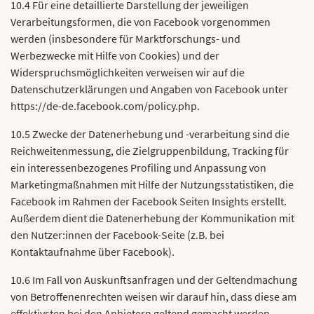
10.4 Für eine detaillierte Darstellung der jeweiligen
Verarbeitungsformen, die von Facebook vorgenommen
werden (insbesondere für Marktforschungs- und
Werbezwecke mit Hilfe von Cookies) und der
Widerspruchsmöglichkeiten verweisen wir auf die
Datenschutzerklärungen und Angaben von Facebook unter
https://de-de.facebook.com/policy.php.
10.5 Zwecke der Datenerhebung und -verarbeitung sind die
Reichweitenmessung, die Zielgruppenbildung, Tracking für
ein interessenbezogenes Profiling und Anpassung von
Marketingmaßnahmen mit Hilfe der Nutzungsstatistiken, die
Facebook im Rahmen der Facebook Seiten Insights erstellt.
Außerdem dient die Datenerhebung der Kommunikation mit
den Nutzer:innen der Facebook-Seite (z.B. bei
Kontaktaufnahme über Facebook).
10.6 Im Fall von Auskunftsanfragen und der Geltendmachung
von Betroffenenrechten weisen wir darauf hin, dass diese am
effektivsten bei den Anbietern geltend gemacht werden