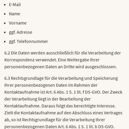
E-Mail
Name
Vorname
ggf. Adresse
ggf. Telefonnummer
6.2 Die Daten werden ausschließlich für die Verarbeitung der
Korrespondenz verwendet. Eine Weitergabe Ihrer
personenbezogenen Daten an Dritte wird ausgeschlossen.
6.3 Rechtsgrundlage für die Verarbeitung und Speicherung
Ihrer personenbezogenen Daten im Rahmen der
Kontaktaufnahme ist Art. 6 Abs. 1 S. 1 lit. f DS-GVO. Der Zweck
der Verarbeitung liegt in der Bearbeitung der
Kontaktaufnahme. Daraus folgt das berechtigte Interesse.
Zielt die Kontaktaufnahme auf den Abschluss eines Vertrages
ab, so ist Rechtsgrundlage für die Verarbeitung Ihrer
personenbezogenen Daten Art. 6 Abs. 1 S. 1 lit. b DS-GVO.