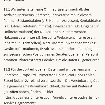
13.1 Wir unterhalten eine Onlinepräsenz innerhalb des
sozialen Netzwerks Pinterest, und verarbeiten in diesem
Rahmen Bestandsdaten (z.B. Namen, Adressen), Kontaktdaten
(z.B. E-Mail, Telefonnummern), Inhaltsdaten (z.B. Eingaben in
Onlineformularen) der Nutzer:innen. Zudem werden
Nutzungsdaten (wie z.B. besuchte Webseiten, Interesse an
Inhalten, Zugriffszeiten), Meta-/Kommunikationsdaten (z.B.
Geräte-Informationen, IP-Adressen), Standortdaten (Angaben
zur geografischen Position eines Gerätes oder einer Person)
erhoben. Pinterest setzt Cookies, um die Daten zu generieren.
13.2 Für die dort erhobenen Daten sind wir gemeinsam mit
Pinterest Europe Ltd. Palmerston House, 2nd Floor Fenian
Street Dublin 2, Ireland verantwortlich. Die Vereinbarung über
die gemeinsame Verantwortlichkeit, die wir mit Pinterest
getroffen haben, finden Sie hier:
https://business.pinterest.com/en-gb/pinterest-advertising-
services-agreement/.