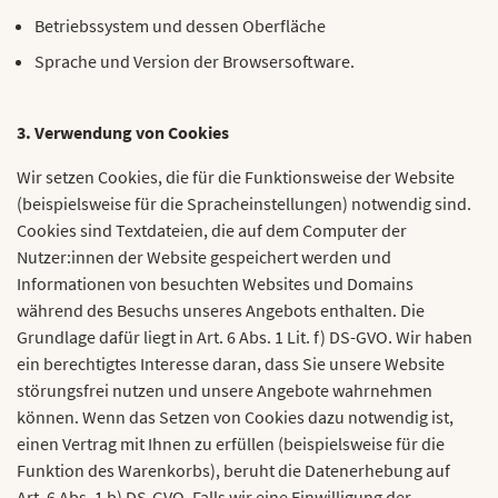
Betriebssystem und dessen Oberfläche
Sprache und Version der Browsersoftware.
3. Verwendung von Cookies
Wir setzen Cookies, die für die Funktionsweise der Website
(beispielsweise für die Spracheinstellungen) notwendig sind.
Cookies sind Textdateien, die auf dem Computer der
Nutzer:innen der Website gespeichert werden und
Informationen von besuchten Websites und Domains
während des Besuchs unseres Angebots enthalten. Die
Grundlage dafür liegt in Art. 6 Abs. 1 Lit. f) DS-GVO. Wir haben
ein berechtigtes Interesse daran, dass Sie unsere Website
störungsfrei nutzen und unsere Angebote wahrnehmen
können. Wenn das Setzen von Cookies dazu notwendig ist,
einen Vertrag mit Ihnen zu erfüllen (beispielsweise für die
Funktion des Warenkorbs), beruht die Datenerhebung auf
Art. 6 Abs. 1 b) DS-GVO. Falls wir eine Einwilligung der