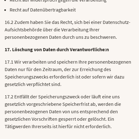
Recht auf Datenübertragbarkeit
16.2 Zudem haben Sie das Recht, sich bei einer Datenschutz-
Aufsichtsbehörde über die Verarbeitung Ihrer
personenbezogenen Daten durch uns zu beschweren.
17. Löschung von Daten durch Verantwortliche:n
17.1 Wir verarbeiten und speichern Ihre personenbezogenen
Daten nur für den Zeitraum, der zur Erreichung des
Speicherungszwecks erforderlich ist oder sofern wir dazu
gesetzlich verpflichtet sind.
17.2 Entfällt der Speicherungszweck oder läuft eine uns
gesetzlich vorgeschriebene Speicherfrist ab, werden die
personenbezogenen Daten von uns entsprechend den
gesetzlichen Vorschriften gesperrt oder gelöscht. Ein
Tätigwerden Ihrerseits ist hierfür nicht erforderlich.