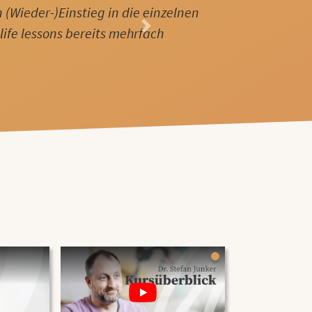
 (Wieder-)Einstieg in die einzelnen
life lessons bereits mehrfach
Next