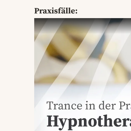
Praxisfälle: