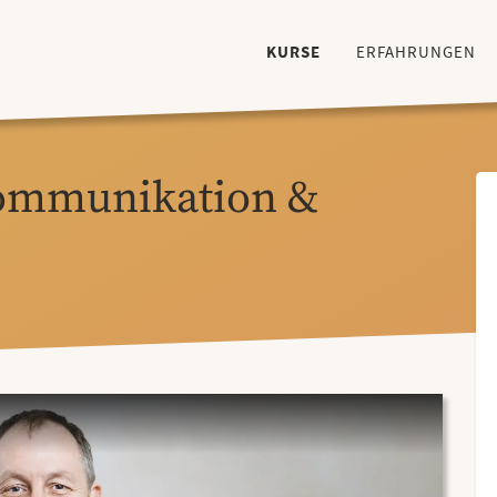
KURSE
ERFAHRUNGEN
ommunikation &