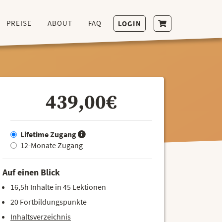
PREISE
ABOUT
FAQ
LOGIN
439,00€
Lifetime Zugang
12-Monate Zugang
Auf einen Blick
16,5h Inhalte in 45 Lektionen
20 Fortbildungspunkte
Inhaltsverzeichnis