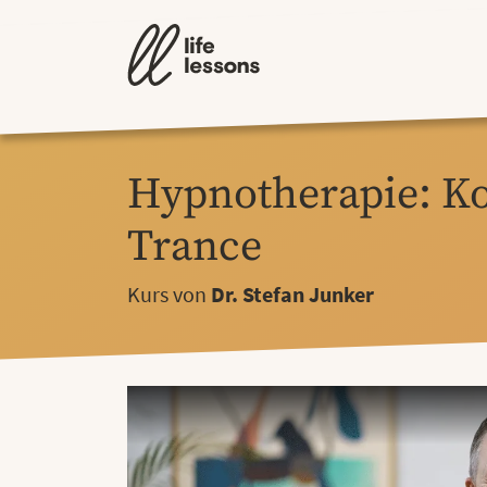
Hypnotherapie: K
Trance
Kurs von
Dr. Stefan Junker