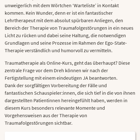
unweigerlich mit dem Wörtchen ‘Warteliste’ in Kontakt
kommen. Kein Wunder, denn er ist ein fantastischer
Lehrtherapeut mit dem absolut spürbaren Anliegen, den
Bereich der Therapie von Traumafolgestörungen in ein neues
Licht zu rücken und dabei seine Haltung, die notwendigen
Grundlagen und seine Prozesse im Rahmen der Ego-State-
Therapie verständlich und humorvoll zu vermitteln.
Traumatherapie als Online-Kurs, geht das überhaupt? Diese
zentrale Frage vor dem Dreh können wir nach der
Fertigstellung mit einem eindeutigen JA beantworten.
Dank der sorgfältigen Vorbereitung der Fälle und
fantastischen Schauspieler:innen, die sich tief in die von ihnen
dargestellten Patientinnen hereingefühlt haben, werden in
diesem Kurs besonders relevante Momente und
Vorgehensweisen aus der Therapie von
Traumafolgestörungen sichtbar.