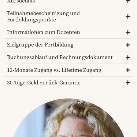
Kursdetails
Teilnahmebescheinigung und
Fortbildungspunkte
Informationen zum Dozenten
Zielgruppe der Fortbildung
Buchungsablauf und Rechnungsdokument
12-Monate Zugang vs. Lifetime Zugang
30-Tage-Geld-zurück-Garantie