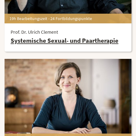
19h Bearbeitungszeit - 24 Fortbildungspunkte
Prof. Dr. Ulrich Clement
Systemische Sexual- und Paartherapie