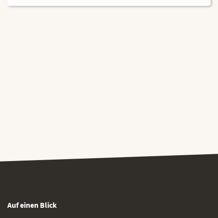
Auf einen Blick