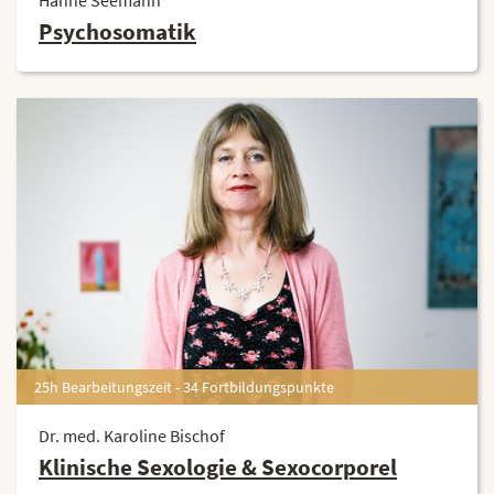
Psychosomatik
25h Bearbeitungszeit - 34 Fortbildungspunkte
Dr. med. Karoline Bischof
Klinische Sexologie & Sexocorporel