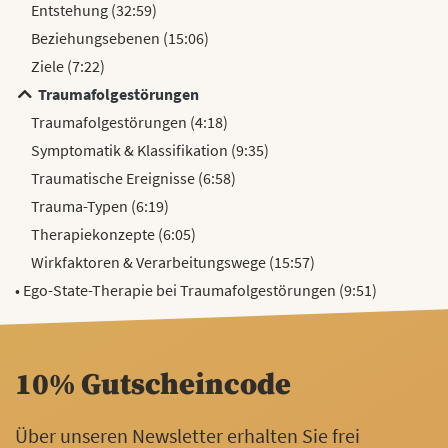
Entstehung (32:59)
Beziehungsebenen (15:06)
Ziele (7:22)
Traumafolgestörungen
Traumafolgestörungen (4:18)
Symptomatik & Klassifikation (9:35)
Traumatische Ereignisse (6:58)
Trauma-Typen (6:19)
Therapiekonzepte (6:05)
Wirkfaktoren & Verarbeitungswege (15:57)
• Ego-State-Therapie bei Traumafolgestörungen (9:51)
10% Gutscheincode
Über unseren Newsletter erhalten Sie frei