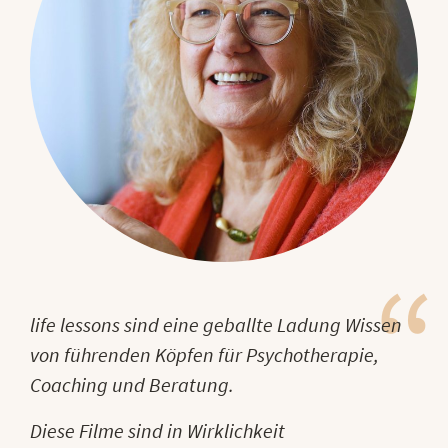
Previous
Next
life lessons sind eine geballte Ladung Wissen
von führenden Köpfen für Psychotherapie,
Coaching und Beratung.
Diese Filme sind in Wirklichkeit