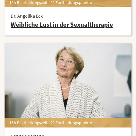
15h Bearbeitungszeit - 22 Fortbildungspunkte
Dr. Angelika Eck
Weibliche Lust in der Sexualtherapie
16h Bearbeitungszeit - 20 Fortbildungspunkte
Hanne Seemann