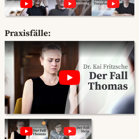
Praxisfälle: