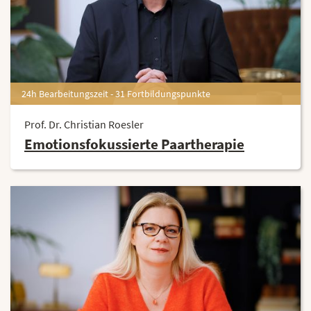
24h Bearbeitungszeit - 31 Fortbildungspunkte
Prof. Dr. Christian Roesler
Emotionsfokussierte Paartherapie