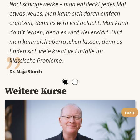
Nachschlagewerke – man entdeckt jedes Mal
etwas Neues. Man kann sich daran einfach
ergötzen, denn es wird viel gelacht. Man kann
damit lernen, denn es wird viel erklärt. Und
man kann sich überraschen lassen, denn es
finden sich viele kreative Einfälle für
klassische Probleme.
Dr. Maja Storch
Weitere Kurse
neu