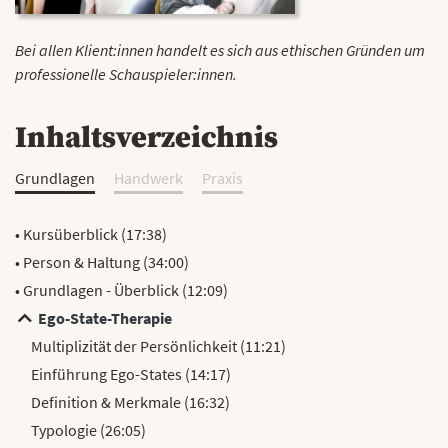
Bei allen Klient:innen handelt es sich aus ethischen Gründen um
professionelle Schauspieler:innen.
Inhaltsverzeichnis
Grundlagen
Handwerk
Praxis
• Kursüberblick (17:38)
• Person & Haltung (34:00)
• Grundlagen - Überblick (12:09)
Ego-State-Therapie
Multiplizität der Persönlichkeit (11:21)
Einführung Ego-States (14:17)
Definition & Merkmale (16:32)
Typologie (26:05)