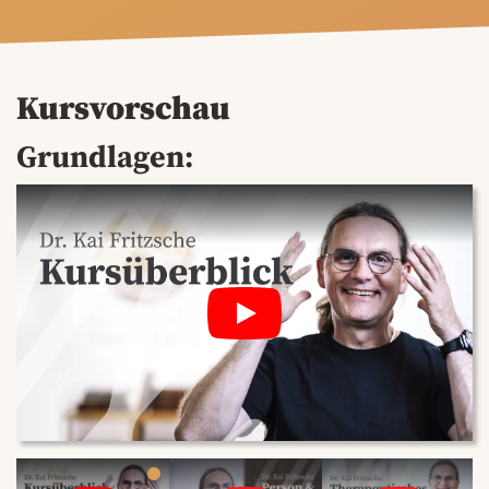
Kursvorschau
Grundlagen: