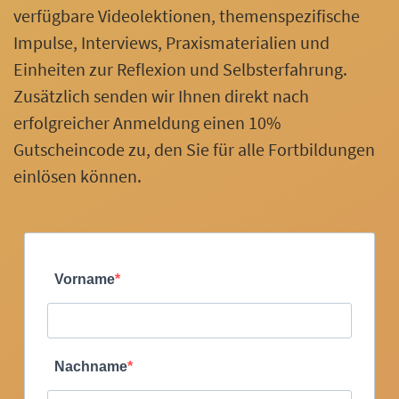
verfügbare Videolektionen, themenspezifische
Impulse, Interviews, Praxismaterialien und
Einheiten zur Reflexion und Selbsterfahrung.
Zusätzlich senden wir Ihnen direkt nach
erfolgreicher Anmeldung einen 10%
Gutscheincode zu, den Sie für alle Fortbildungen
einlösen können.
Vorname
Nachname