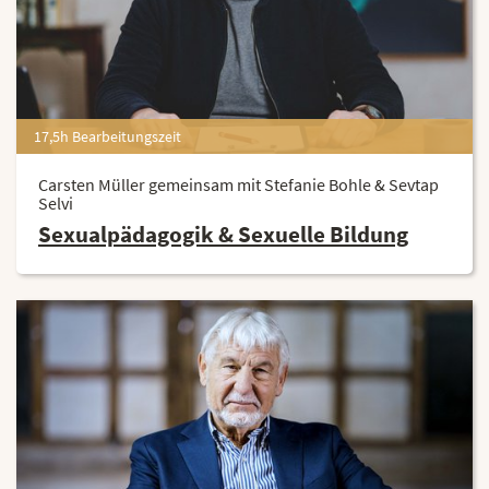
17,5h Bearbeitungszeit
Carsten Müller gemeinsam mit Stefanie Bohle & Sevtap
Selvi
Sexualpädagogik & Sexuelle Bildung