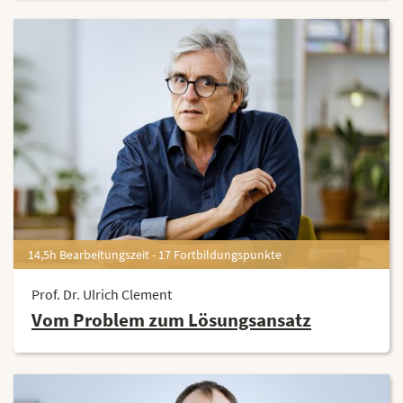
14,5h Bearbeitungszeit - 17 Fortbildungspunkte
Prof. Dr. Ulrich Clement
Vom Problem zum Lösungsansatz