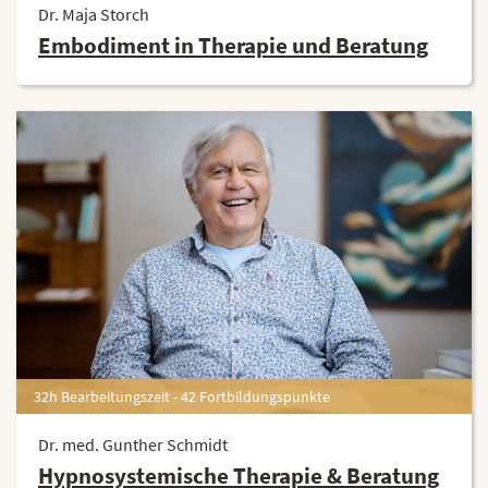
Dr. Maja Storch
Embodiment in Therapie und Beratung
32h Bearbeitungszeit - 42 Fortbildungspunkte
Dr. med. Gunther Schmidt
Hypnosystemische Therapie & Beratung