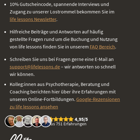
10% Gutscheincode, spannende Interviews und
Zugang zu unserer Lostrommel bekommen Sie im
life lessons Newsletter
.
Hilfreiche Beiträge und Antworten auf häufig
gestellte Fragen rund um die Buchung und Nutzung
von life lessons finden Sie in unserem
FAQ Bereich
.
Schreiben Sie uns bei Fragen gerne eine E-Mail an
support@lifelessons.de
– wir antworten so schnell
wir können.
Kolleg:innen aus Psychotherapie, Beratung und
Coaching berichten hier über ihre Erfahrungen mit
unseren Online-Fortbildungen.
Google-Rezensionen
zu life lessons ansehen
4,95/5
aus 751 Erfahrungen