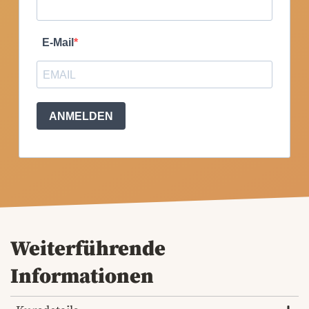
E-Mail
ANMELDEN
Weiterführende
Informationen