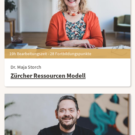
19h Bearbeitungszeit - 28 Fortbildungspunkte
Dr. Maja Storch
Zürcher Ressourcen Modell