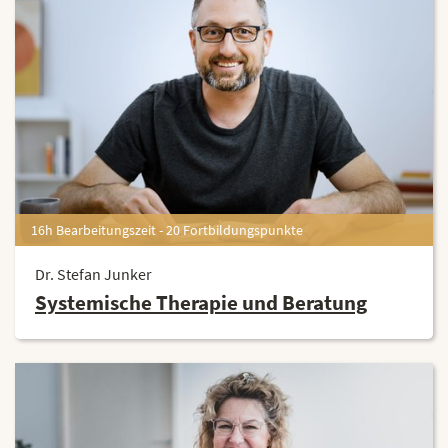
16h Bearbeitungszeit - 20 Fortbildungspunkte
Dr. Stefan Junker
Systemische Therapie und Beratung