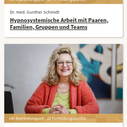
Dr. med. Gunther Schmidt
Hypnosystemische Arbeit mit Paaren,
Familien, Gruppen und Teams
18h Bearbeitungszeit - 22 Fortbildungspunkte