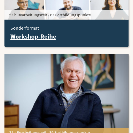
53 h Bearbeitungszeit - 63 Fortbildungspunkte
Sonderformat
Workshop-Reihe
31h Bearbeitungszeit - 39 Fortbildungspunkte