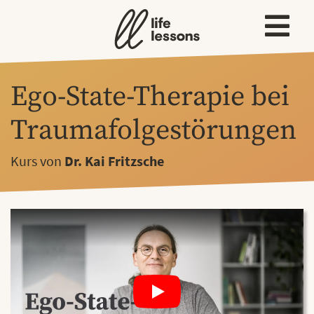
Ego-State-Therapie bei
Traumafolgestörungen
Kurs von
Dr. Kai Fritzsche